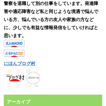
警察を退職して別の仕事をしています。発達障
害や適応障害など私と同じような境遇で悩んで
いる方、悩んでいる方の友人や家族の方など
に、少しでも有益な情報発信をしていければと
思います。
にほんブログ村
アーカイブ