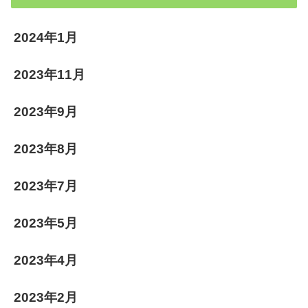
2024年1月
2023年11月
2023年9月
2023年8月
2023年7月
2023年5月
2023年4月
2023年2月