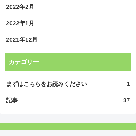
2022年2月
2022年1月
2021年12月
カテゴリー
まずはこちらをお読みください
1
記事
37