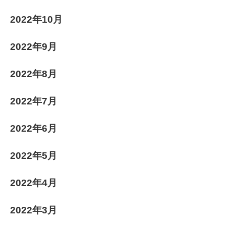
2022年10月
2022年9月
2022年8月
2022年7月
2022年6月
2022年5月
2022年4月
2022年3月