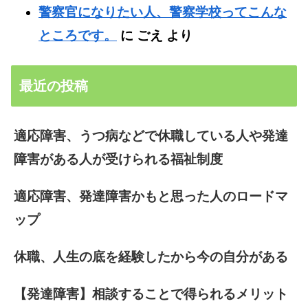
警察官になりたい人、警察学校ってこんな
ところです。
に
ごえ
より
最近の投稿
適応障害、うつ病などで休職している人や発達
障害がある人が受けられる福祉制度
適応障害、発達障害かもと思った人のロードマ
ップ
休職、人生の底を経験したから今の自分がある
【発達障害】相談することで得られるメリット