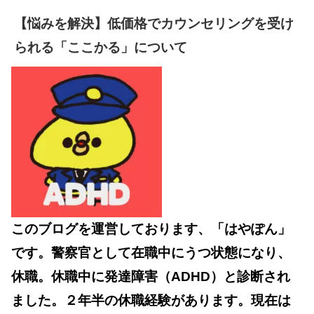
【悩みを解決】低価格でカウンセリングを受け
られる「ここかる」について
このブログを運営しております、「はやぽん」
です。警察官として在職中にうつ状態になり、
休職。休職中に発達障害（ADHD）と診断され
ました。２年半の休職経験があります。現在は